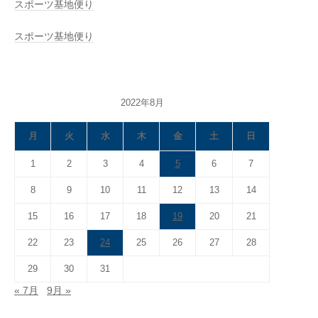
スポーツ基地便り
スポーツ基地便り
2022年8月
月
火
水
木
金
土
日
1
2
3
4
5
6
7
8
9
10
11
12
13
14
15
16
17
18
19
20
21
22
23
24
25
26
27
28
29
30
31
« 7月
9月 »