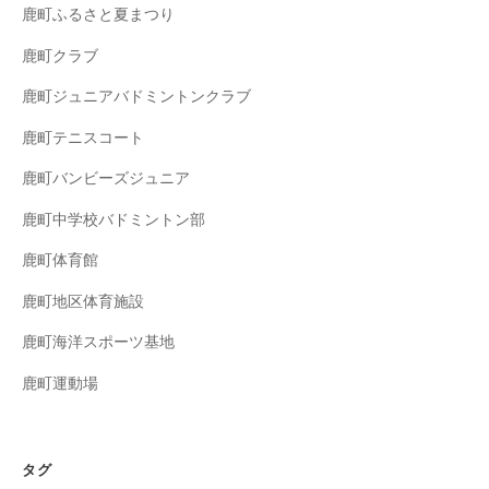
鹿町ふるさと夏まつり
鹿町クラブ
鹿町ジュニアバドミントンクラブ
鹿町テニスコート
鹿町バンビーズジュニア
鹿町中学校バドミントン部
鹿町体育館
鹿町地区体育施設
鹿町海洋スポーツ基地
鹿町運動場
タグ