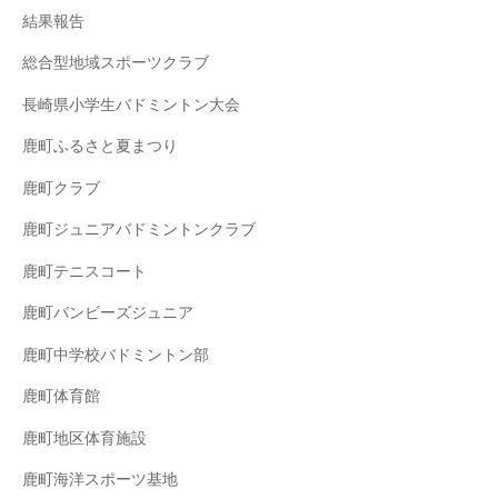
結果報告
総合型地域スポーツクラブ
長崎県小学生バドミントン大会
鹿町ふるさと夏まつり
鹿町クラブ
鹿町ジュニアバドミントンクラブ
鹿町テニスコート
鹿町バンビーズジュニア
鹿町中学校バドミントン部
鹿町体育館
鹿町地区体育施設
鹿町海洋スポーツ基地