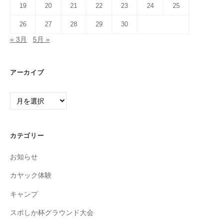
19
20
21
22
23
24
25
26
27
28
29
30
« 3月
5月 »
アーカイブ
ア
ー
カ
イ
カテゴリー
ブ
お知らせ
カヤック体験
キャンプ
スポしか杯グラウンド大会